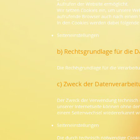
Aufrufen der Website ermöglicht.
Wir setzen Cookies ein, um unsere Webs
aufrufende Browser auch nach einem S
In den Cookies werden dabei folgende
Seiteneinstellungen
b) Rechtsgrundlage für die 
Die Rechtsgrundlage für die Verarbeit
c) Zweck der Datenverarbeit
Der Zweck der Verwendung technisch no
unserer Internetseite können ohne den
einem Seitenwechsel wiedererkannt w
Seiteneinstellungen
Die durch technisch notwendige Cooki