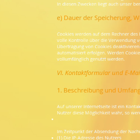
In diesen Zwecken liegt auch unser ber
e) Dauer der Speicherung, W
Cookies werden auf dem Rechner des Nu
volle Kontrolle über die Verwendung v
Übertragung von Cookies deaktivieren 
automatisiert erfolgen. Werden Cookie
vollumfänglich genutzt werden.
VI. Kontaktformular und E-Mai
1. Beschreibung und Umfang
Auf unserer Internetseite ist ein Kon
Nutzer diese Möglichkeit wahr, so wer
Im Zeitpunkt der Absendung der Nachr
(1) Die IP-Adresse des Nutzers