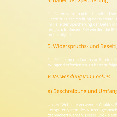
4. Dauer der Speicherung
Die Daten werden gelöscht, sobald sie 
Daten zur Bereitstellung der Website is
Im Falle der Speicherung der Daten in 
möglich. In diesem Fall werden die IP
mehr möglich ist.
5. Widerspruchs- und Beseit
Die Erfassung der Daten zur Bereitstell
zwingend erforderlich. Es besteht folg
V. Verwendung von Cookies
a) Beschreibung und Umfang
Unsere Webseite verwendet Cookies. B
Computersystem des Nutzers gespeiche
gespeichert werden. Dieser Cookie enth