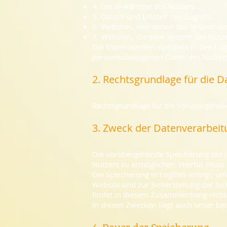
4. Die IP-Adresse des Nutzers
5. Datum und Uhrzeit des Zugriffs
6. Websites, von denen das System des
7. Websites, die vom System des Nutz
Die Daten werden ebenfalls in den Lo
personenbezogenen Daten des Nutzers f
2. Rechtsgrundlage für die 
Rechtsgrundlage für die vorübergehende
3. Zweck der Datenverarbeit
Die vorübergehende Speicherung der I
Nutzers zu ermöglichen. Hierfür muss d
Die Speicherung in Logfiles erfolgt, u
Website und zur Sicherstellung der S
findet in diesem Zusammenhang nicht 
In diesen Zwecken liegt auch unser ber