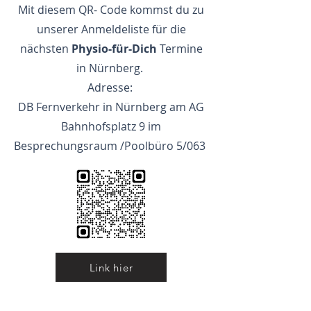
Mit diesem QR- Code kommst du zu
unserer Anmeldeliste für die
nächsten
Physio-für-Dich
Termine
in Nürnberg.
Adresse:
DB Fernverkehr in Nürnberg am AG
Bahnhofsplatz 9 im
Besprechungsraum /Poolbüro 5/063
Link hier