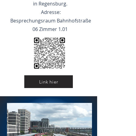
in Regensburg.
Adresse:
Besprechungsraum Bahnhofstraße
06 Zimmer 1.01
Link hier