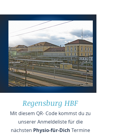
Regensburg HBF
Mit diesem QR- Code kommst du zu
unserer Anmeldeliste für die
nächsten
Physio-für-Dich
Termine