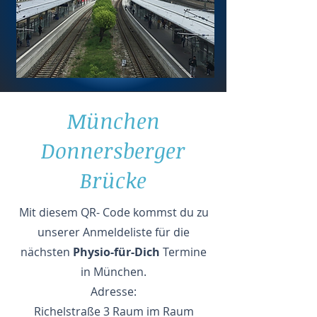
München
Donnersberger
Brücke
Mit diesem QR- Code kommst du zu
unserer Anmeldeliste für die
nächsten
Physio-für-Dich
Termine
in München.
Adresse:
Richelstraße 3 Raum im Raum